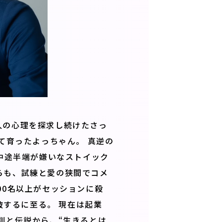
人の心理を探求し続けたさっ
て育ったよっちゃん。 真逆の
中途半端が嫌いなストイック
らも、試練と愛の狭間でコメ
00名以上がセッションに殺
破するに至る。 現在は起業
訓と伝説から、“生きるとは