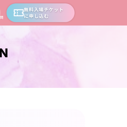
無料入場チケット
に申し込む
問
ON