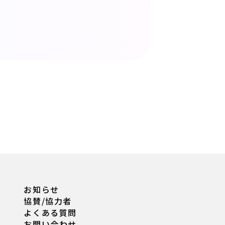
お知らせ
協賛/協力者
よくある質問
お問い合わせ