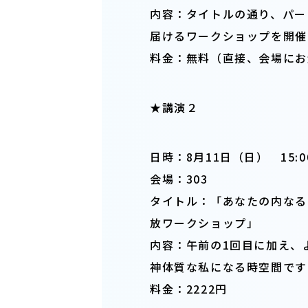
内容：タイトルの通り、パー
届けるワークショップを開催
料金：無料（直接、会場にお
★講演２
日時：8月11日（日） 15:00
会場：303
タイトル：「あなたの内なる
放ワークショップ」
内容：午前の1回目に加え、
神体質な私になる時空間です
料金：2222円