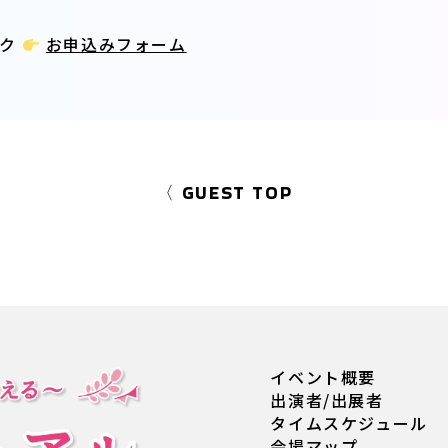
ック
お申込みフォーム
〈 GUEST TOP
イベント概要
出演者/出展者
タイムスケジュール
会場マップ