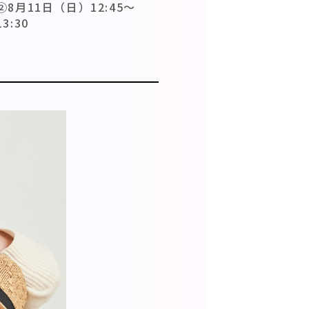
 ②8月11日（日）12:45〜
3:30