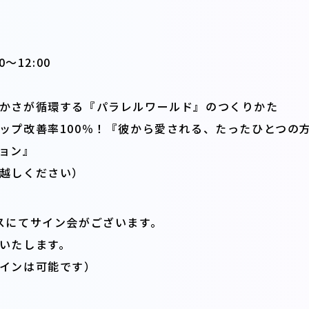
〜12:00
かさが循環する『パラレルワールド』のつくりかた
ップ改善率100％！『彼から愛される、たったひとつの
ョン』
越しください）
スにてサイン会がございます。
いたします。
インは可能です）