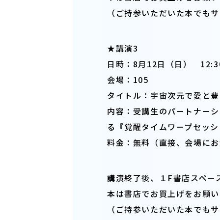
（ご持参いただいた本でもサ
★講演3
日時：8月12日（日） 12:30
会場：105
タイトル：宇宙次元で愛と豊
内容：受講生のパートナーシ
る『覚醒タイムワープセッシ
料金：無料（直接、会場にお
講演終了後、１F書店スペー
本は書店でお買上げをお願い
（ご持参いただいた本でもサ