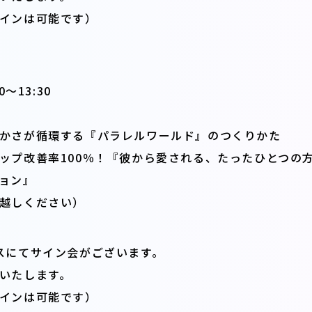
インは可能です）
〜13:30
かさが循環する『パラレルワールド』のつくりかた
ップ改善率100％！『彼から愛される、たったひとつの
ョン』
越しください）
スにてサイン会がございます。
いたします。
インは可能です）