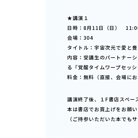
★講演１
日時：8月11日（日） 11:00
会場：304
タイトル：宇宙次元で愛と豊
内容：受講生のパートナーシ
る『覚醒タイムワープセッシ
料金：無料（直接、会場にお
講演終了後、１F書店スペー
本は書店でお買上げをお願い
（ご持参いただいた本でもサ