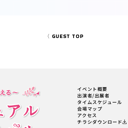
〈 GUEST TOP
イベント概要
出演者/出展者
タイムスケジュール
会場マップ
アクセス
チラシダウンロード