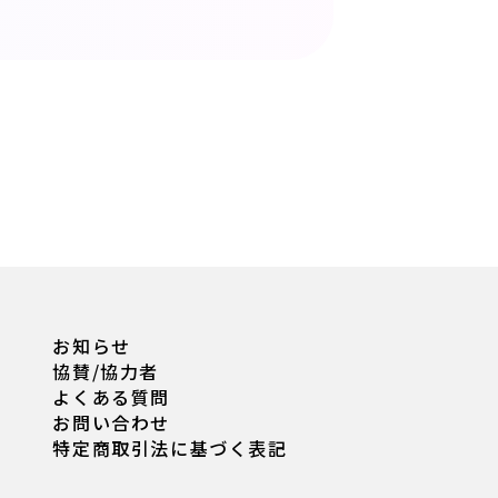
お知らせ
協賛/協力者
よくある質問
お問い合わせ
特定商取引法に基づく表記