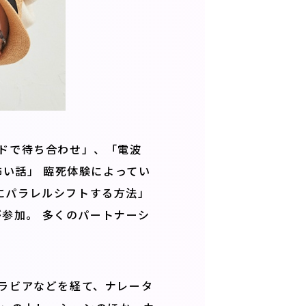
ドで待ち合わせ」、「電波
怖い話」 臨死体験によってい
にパラレルシフトする方法」
が参加。 多くのパートナーシ
ラビアなどを経て、ナレータ