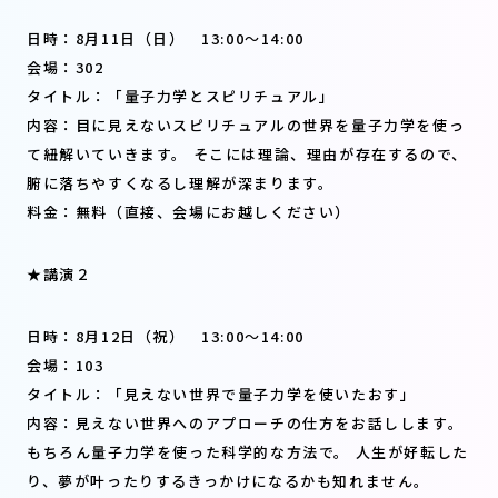
日時：8月11日（日） 13:00〜14:00
会場：302
タイトル：「量子力学とスピリチュアル」
内容：目に見えないスピリチュアルの世界を量子力学を使っ
て紐解いていきます。 そこには理論、理由が存在するので、
腑に落ちやすくなるし理解が深まります。
料金：無料（直接、会場にお越しください）
★講演２
日時：8月12日（祝） 13:00〜14:00
会場：103
タイトル：「見えない世界で量子力学を使いたおす」
内容：見えない世界へのアプローチの仕方をお話しします。
もちろん量子力学を使った科学的な方法で。 人生が好転した
り、夢が叶ったりするきっかけになるかも知れません。