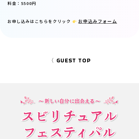
料金：5500円
お申込みフォーム
お申し込みはこちらをクリック
〈 GUEST TOP