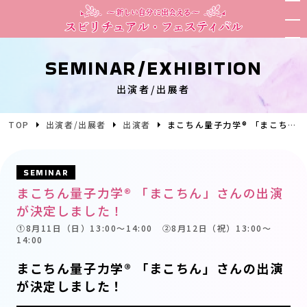
SEMINAR/EXHIBITION
出演者/出展者
TOP
出演者/出展者
出演者
まこちん量子力学® 「まこちん」さんの出演が決定しました！
SEMINAR
まこちん量子力学® 「まこちん」さんの出演
が決定しました！
①8月11日（日）13:00〜14:00 ②8月12日（祝）13:00〜
14:00
まこちん量子力学® 「まこちん」さんの出演
が決定しました！