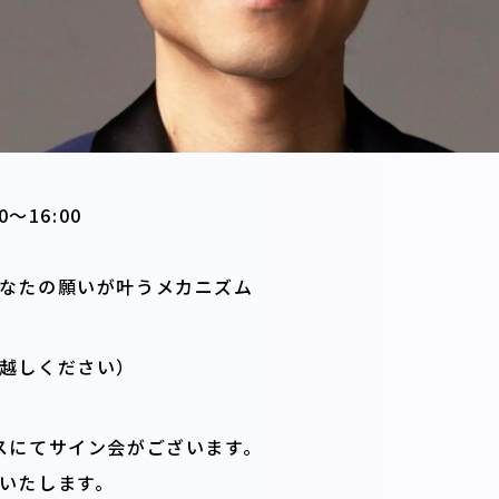
〜16:00
なたの願いが叶うメカニズム
越しください）
スにてサイン会がございます。
いたします。