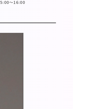
:00〜16:00