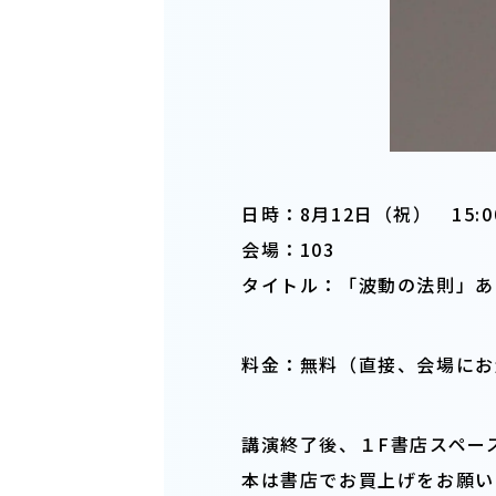
日時：8月12日（祝） 15:00
会場：103
タイトル：「波動の法則」あ
料金：無料（直接、会場にお
講演終了後、１F書店スペー
本は書店でお買上げをお願い