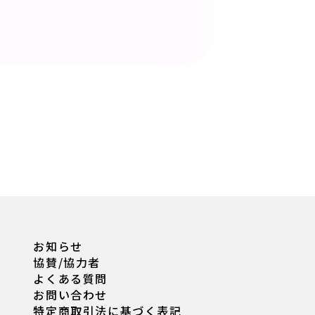
お知らせ
協賛/協力者
よくある質問
お問い合わせ
特定商取引法に基づく表記