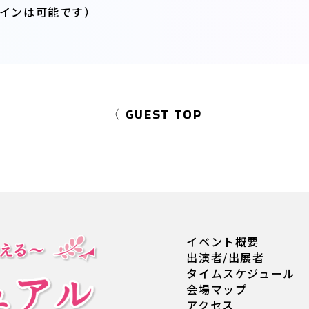
インは可能です）
〈 GUEST TOP
イベント概要
出演者/出展者
タイムスケジュール
会場マップ
アクセス