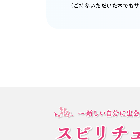
（ご持参いただいた本でもサ