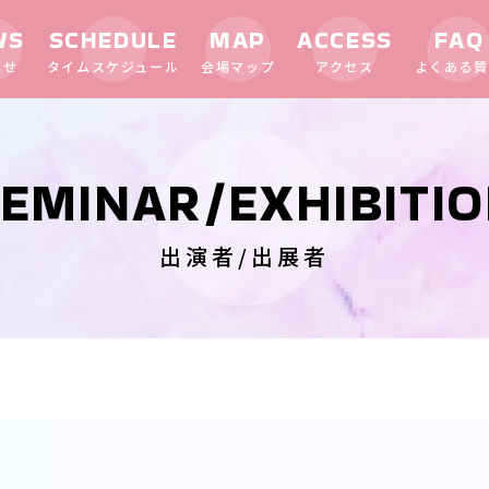
WS
SCHEDULE
MAP
ACCESS
FAQ
らせ
タイムスケジュール
会場マップ
アクセス
よくある質
EMINAR/EXHIBITI
出演者/出展者