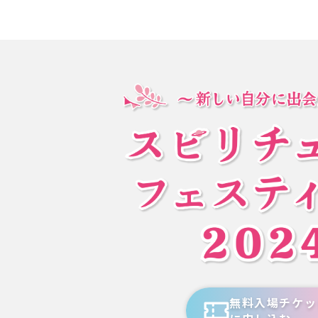
無料入場チケッ