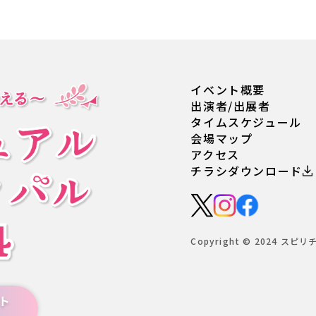
イベント概要
出演者/出展者
タイムスケジュール
会場マップ
アクセス
チラシダウンロード
Copyright © 2024 スピリ
ト