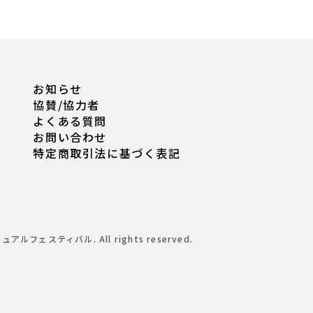
お知らせ
協賛/協力者
よくある質問
お問い合わせ
特定商取引法に基づく表記
チュアルフェスティバル. All rights reserved.