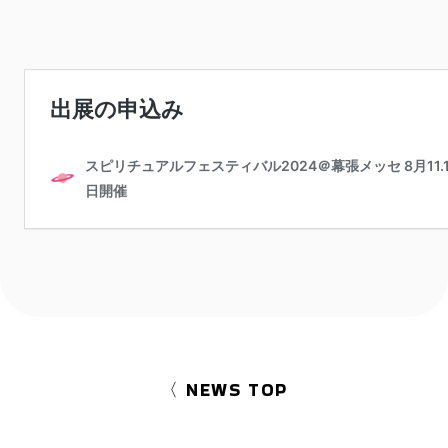
〈 NEWS TOP