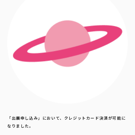
「出展申し込み」において、クレジットカード決済が可能に
なりました。