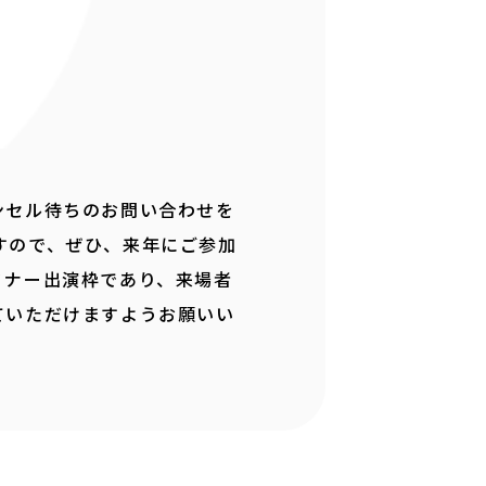
ンセル待ちのお問い合わせを
すので、ぜひ、来年にご参加
ミナー出演枠であり、来場者
ていただけますようお願いい