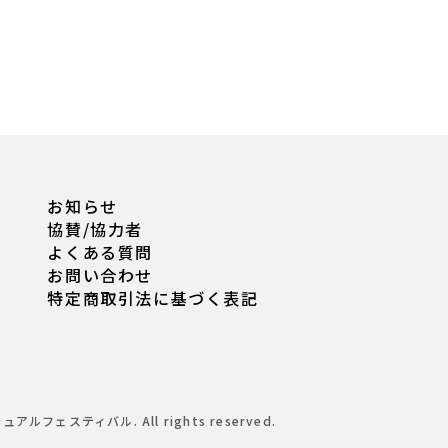
お知らせ
協賛/協力者
よくある質問
お問い合わせ
特定商取引法に基づく表記
チュアルフェスティバル. All rights reserved.