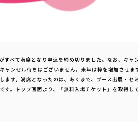
がすべて満席となり申込を締め切りました。なお、キャ
キャンセル待ちはございません。来年は枠を増加させま
します。満席となったのは、あくまで、ブース出展・セ
です。トップ画面より、「無料入場チケット」を取得し