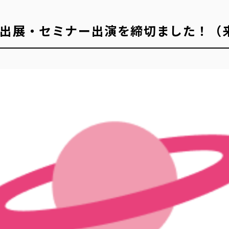
ス出展・セミナー出演を締切ました！（