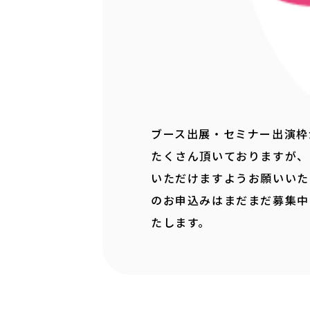
ブース出展・セミナー出演枠
たくさん頂いておりますが、
いただけますようお願いいた
のお申込みはまだまだ募集中
たします。