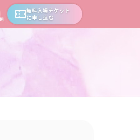
無料入場チケット
に申し込む
問