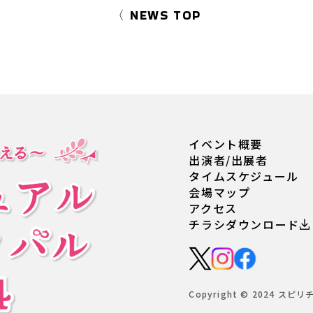
〈 NEWS TOP
イベント概要
出演者/出展者
タイムスケジュール
会場マップ
アクセス
チラシダウンロード
Copyright © 2024 スピリ