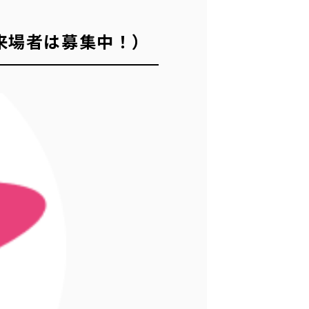
来場者は募集中！）