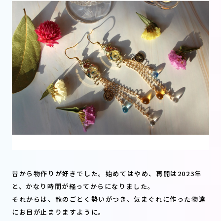
昔から物作りが好きでした。始めてはやめ、再開は2023年
と、かなり時間が経ってからになりました。
それからは、龍のごとく勢いがつき、気まぐれに作った物達
にお目が止まりますように。