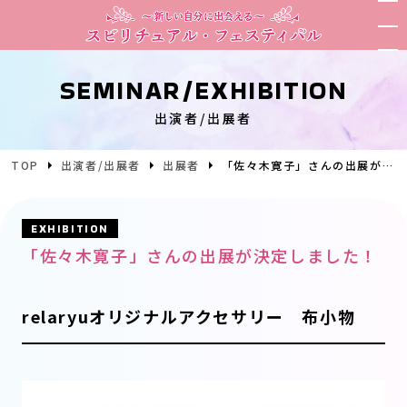
SEMINAR/EXHIBITION
出演者/出展者
TOP
出演者/出展者
出展者
「佐々木寛子」さんの出展が決定しました！
EXHIBITION
「佐々木寛子」さんの出展が決定しました！
relaryuオリジナルアクセサリー 布小物