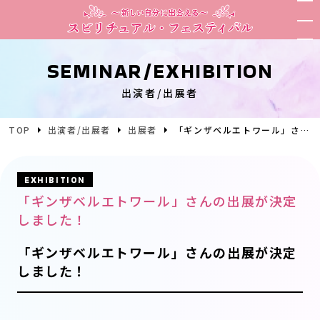
SEMINAR/EXHIBITION
出演者/出展者
TOP
出演者/出展者
出展者
「ギンザベルエトワール」さんの出展が決定しました！
EXHIBITION
「ギンザベルエトワール」さんの出展が決定
しました！
「ギンザベルエトワール」さんの出展が決定
しました！