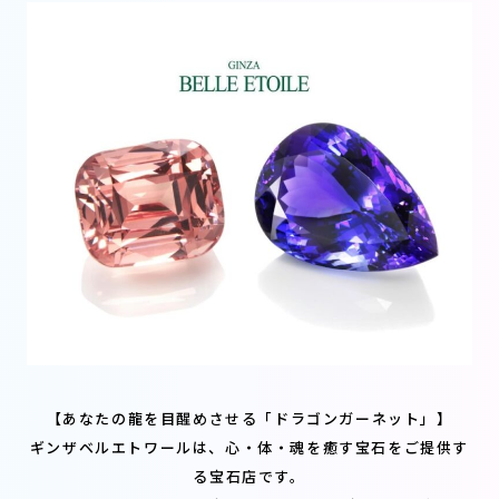
【あなたの龍を目醒めさせる「ドラゴンガーネット」】
ギンザベルエトワールは、心・体・魂を癒す宝石をご提供す
る宝石店です。