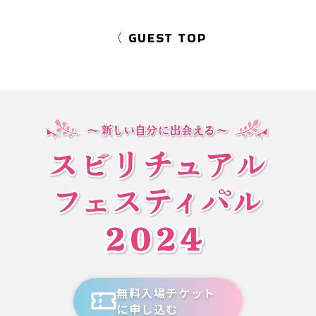
〈 GUEST TOP
無料入場チケット
に申し込む