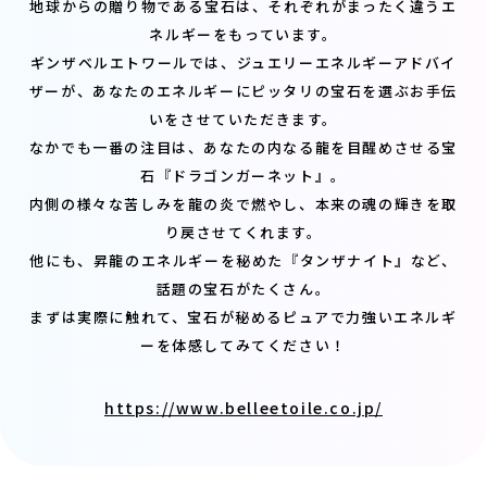
地球からの贈り物である宝石は、それぞれがまったく違うエ
ネルギーをもっています。
ギンザベルエトワールでは、ジュエリーエネルギーアドバイ
ザーが、あなたのエネルギーにピッタリの宝石を選ぶお手伝
いをさせていただきます。
なかでも一番の注目は、あなたの内なる龍を目醒めさせる宝
石『ドラゴンガーネット』。
内側の様々な苦しみを龍の炎で燃やし、本来の魂の輝きを取
り戻させてくれます。
他にも、昇龍のエネルギーを秘めた『タンザナイト』など、
話題の宝石がたくさん。
まずは実際に触れて、宝石が秘めるピュアで力強いエネルギ
ーを体感してみてください！
https://www.belleetoile.co.jp/