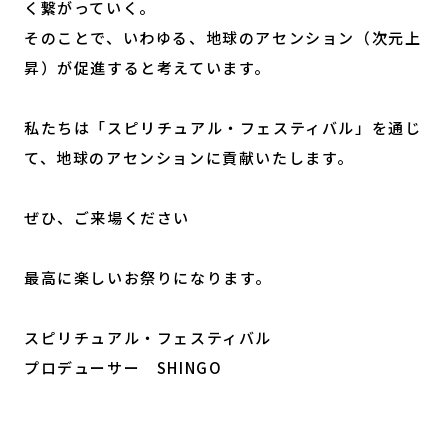
く繋がっていく。
そのことで、いわゆる、地球のアセンション（次元上
昇）が促進すると考えています。
私たちは「スピリチュアル・フェスティバル」を通じ
て、地球のアセンションに貢献いたします。
ぜひ、ご来場ください
最高に楽しいお祭りになります。
スピリチュアル・フェスティバル
プロデューサー SHINGO