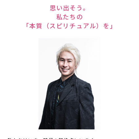
思い出そう。
私たちの
「本質（スピリチュアル）を」