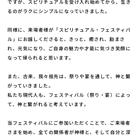
ですが、スピリチュアルを受け入れ始めてから、生き
るのがラクにシンプルになっていきました。
同様に、来場者様が「スピリチュアル・フェスティバ
ル」にお越しくださると、きっと、癒され、励まさ
れ、元気になり、ご自身の魅力や才能に気づき笑顔に
なって帰られると思います。
また、古来、我々祖先は、祭りや宴を通して、神と繋
がっていきました。
私たち現代人も、フェスティバル（祭り・宴）によっ
て、神と繋がれると考えています。
当フェスティバルにご参加いただくことで、ご来場者
さまを始め、全ての関係者が神様と、そして自分と深