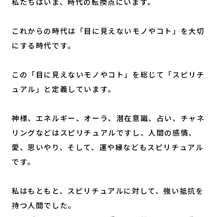
私たちはいま、時代の転換点にいます。
これからの時代は「目に見えないモノやコト」を大切
にする時代です。
この「目に見えないモノやコト」を総じて「スピリチ
ュアル」と定義しています。
神様、エネルギー、オーラ、潜在意識、占い、チャネ
リングなどはスピリチュアルですし、人間の感情、
愛、思いやり、そして、運や縁などもスピリチュアル
です。
私はもともと、スピリチュアルに対して、強い抵抗を
持つ人間でした。