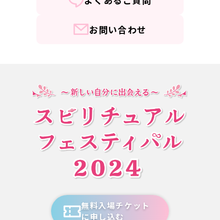
よくあるご質問
お問い合わせ
無料入場チケット
に申し込む