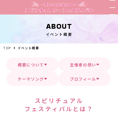
ABOUT
イベント概要
TOP
イベント概要
概要について
主催者の想い
テーマソング
プロフィール
スピリチュアル
フェスティバルとは？