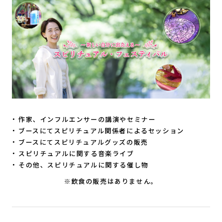
作家、インフルエンサーの講演やセミナー
ブースにてスピリチュアル関係者によるセッション
ブースにてスピリチュアルグッズの販売
スピリチュアルに関する音楽ライブ
その他、スピリチュアルに関する催し物
※飲食の販売はありません。