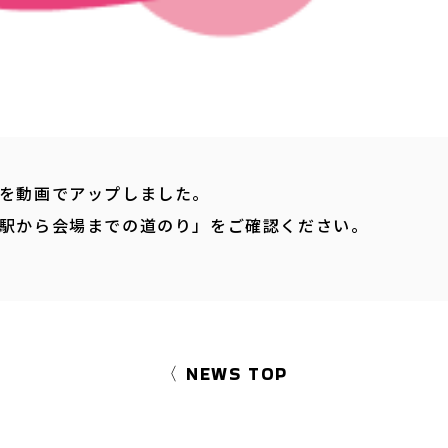
を動画でアップしました。
駅から会場までの道のり」をご確認ください。
〈 NEWS TOP