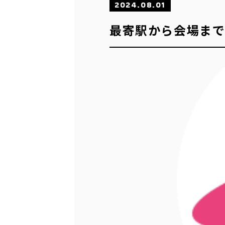
2024.08.01
最寄駅から会場ま