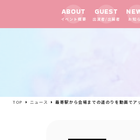
ABOUT
GUEST
NE
イベント概要
出演者/出展者
お知
TOP
ニュース
最寄駅から会場までの道のりを動画でア