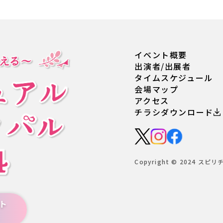
イベント概要
出演者/出展者
タイムスケジュール
会場マップ
アクセス
チラシダウンロード
Copyright © 2024 スピリ
ト