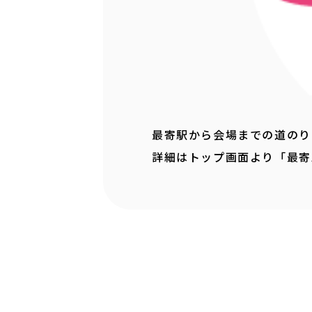
最寄駅から会場までの道のり
詳細はトップ画面より「最寄