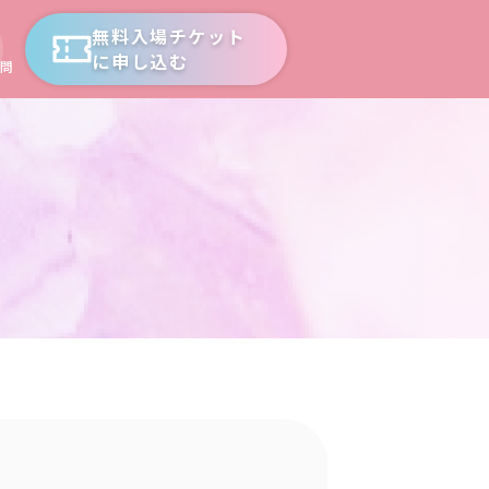
無料入場チケット
に申し込む
問