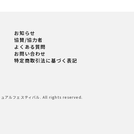
お知らせ
協賛/協力者
よくある質問
お問い合わせ
特定商取引法に基づく表記
チュアルフェスティバル. All rights reserved.