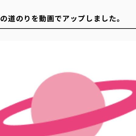
での道のりを動画でアップしました。