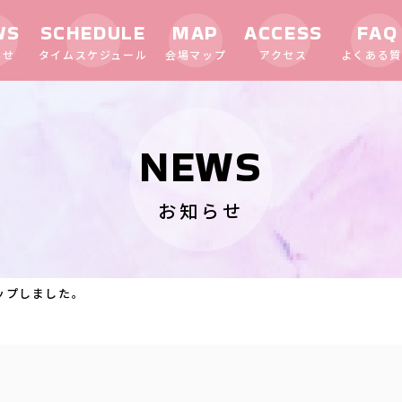
WS
SCHEDULE
MAP
ACCESS
FAQ
らせ
タイムスケジュール
会場マップ
アクセス
よくある質
NEWS
お知らせ
ップしました。