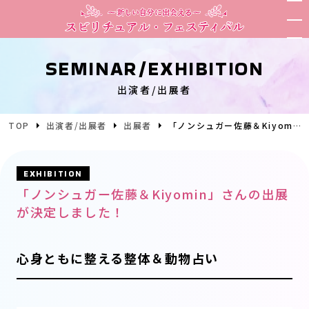
SEMINAR/EXHIBITION
出演者/出展者
TOP
出演者/出展者
出展者
「ノンシュガー佐藤＆Kiyomin」さんの出展が決定しました！
EXHIBITION
「ノンシュガー佐藤＆Kiyomin」さんの出展
が決定しました！
心身ともに整える整体＆動物占い