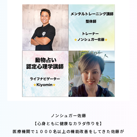
ノンシュガー佐藤
【心身ともに健康なカラダ作りを】
医療機関で１０００名以上の機能改善をしてきた佐藤が