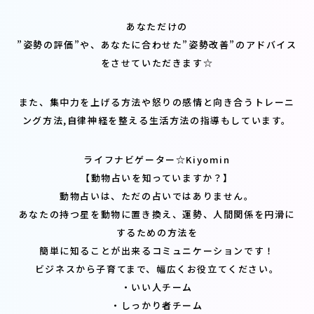
あなただけの
”姿勢の評価”や、あなたに合わせた”姿勢改善”のアドバイス
をさせていただきます☆
また、集中力を上げる方法や怒りの感情と向き合うトレーニ
ング方法,自律神経を整える生活方法の指導もしています。
ライフナビゲーター☆Kiyomin
【動物占いを知っていますか？】
動物占いは、ただの占いではありません。
あなたの持つ星を動物に置き換え、運勢、人間関係を円滑に
するための方法を
簡単に知ることが出来るコミュニケーションです！
ビジネスから子育てまで、幅広くお役立てください。
・いい人チーム
・しっかり者チーム