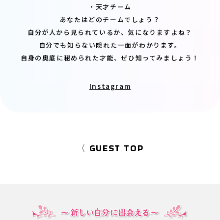
・天才チーム
あなたはどのチームでしょう？
自分が人から見られているか、気になりますよね？
自分でも知らない隠れた一面がわかります。
自身の奥底に秘められた才能、ぜひ知ってみましょう！
Instagram
〈 GUEST TOP