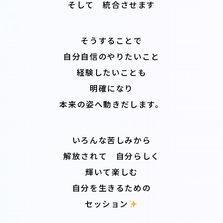
そして 統合させます
そうすることで
自分自信のやりたいこと
経験したいことも
明確になり
本来の姿へ動きだします。
いろんな苦しみから
解放されて 自分らしく
輝いて楽しむ
自分を生きるための
セッション
️