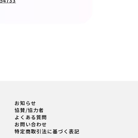
254733
お知らせ
協賛/協力者
よくある質問
お問い合わせ
特定商取引法に基づく表記