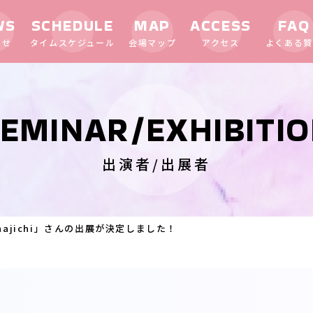
WS
SCHEDULE
MAP
ACCESS
FAQ
らせ
タイムスケジュール
会場マップ
アクセス
よくある質
EMINAR/EXHIBITI
出演者/出展者
ajichi」さんの出展が決定しました！