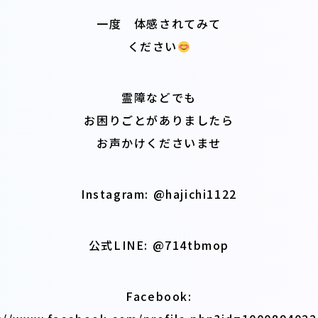
一度 体感されてみて
ください
霊障などでも
お困りごとがありましたら
お声かけくださいませ
Instagram: @hajichi1122
公式LINE: @714tbmop
Facebook: