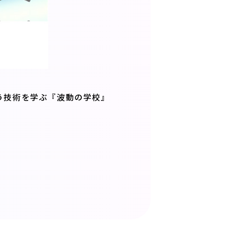
う技術を学ぶ『波動の学校』