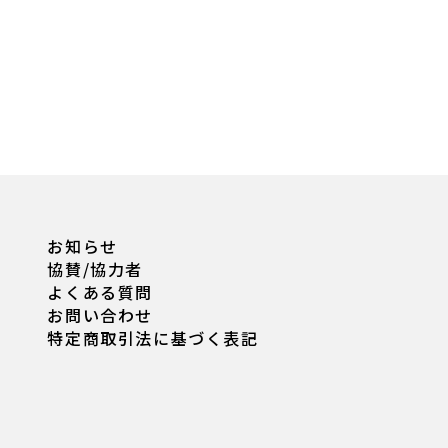
お知らせ
協賛/協力者
よくある質問
お問い合わせ
特定商取引法に基づく表記