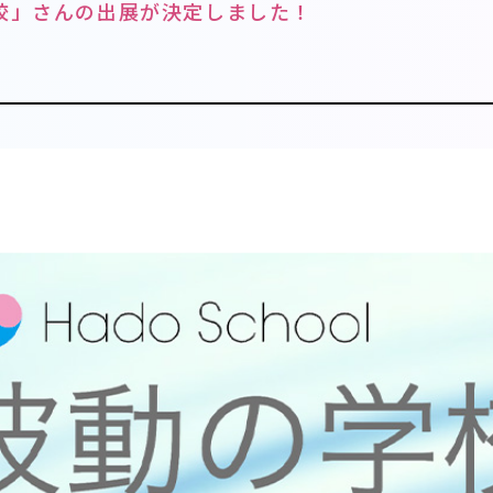
校」さんの出展が決定しました！