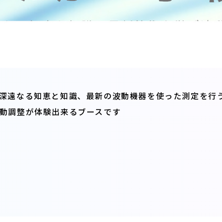
深遠なる知恵と知識、最新の波動機器を使った測定を行
動調整が体験出来るブースです