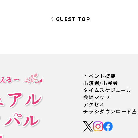
〈 GUEST TOP
イベント概要
出演者/出展者
タイムスケジュール
会場マップ
アクセス
チラシダウンロード