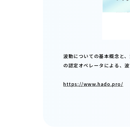
波動についての基本概念と、
の認定オペレータによる、波
https://www.hado.pro/