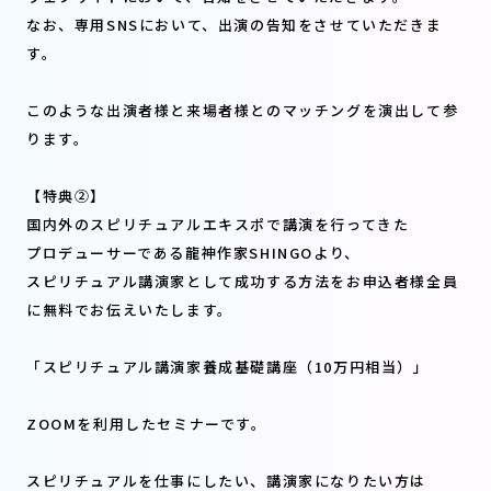
なお、専用SNSにおいて、出演の告知をさせていただきま
す。
このような出演者様と来場者様とのマッチングを演出して参
ります。
【特典②】
国内外のスピリチュアルエキスポで講演を行ってきた
プロデューサーである龍神作家SHINGOより、
スピリチュアル講演家として成功する方法をお申込者様全員
に無料でお伝えいたします。
「スピリチュアル講演家養成基礎講座（10万円相当）」
ZOOMを利用したセミナーです。
スピリチュアルを仕事にしたい、講演家になりたい方は