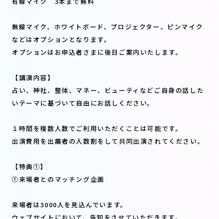
有線マイク 3本まで無料
無線マイク、ホワイトボード、プロジェクター、ピンマイク
などはオプションとなります。
オプションはお申込者さまに後日ご案内いたします。
【講演内容】
占い、神社、整体、マネー、ビューティなどご自身の話した
いテーマに基づいて自由にお話しください。
１時間を複数人数でご利用いただくことは可能です。
出演費用を出展者の人数割をして共同出演されてください。
【特典①】
①来場者とのマッチング企画
来場者は3000人を見込んでいます。
ウェブサイトにおいて、告知をさせていただきます。