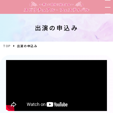
出演の申込み
TOP
出演の申込み