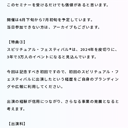
このセミナーを受けるだけでも価値があると思います。
開催は6月下旬から7月初旬を予定しています。
当日参加できない方は、アーカイブもございます。
【特典③】
スピリチュアル・フェスティバル®︎は、2024年を皮切りに、
3年で3万人のイベントになると見込んでいます。
今回は記念すべき初回ですので、初回のスピリチュアル・フ
ェスティバルに出演したという経歴をご自身のブランディン
グや広報に利用してください。
出演の経験が信用につながり、さらなる事業の発展となると
考えます。
【出演料】