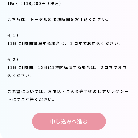
1時間：110,000円（税込）
こちらは、トータルの出演時間をお申込ください。
例１）
11日に1時間講演する場合は、１コマでお申込ください。
例２）
11日に1時間、12日に1時間講演する場合は、２コマでお申
込ください。
ご希望については、お申込・ご入金完了後のヒアリングシー
トにてご回答ください。
申し込みへ進む