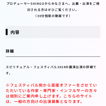
プロデューサーSHINGOからみなさまへ。出展・出演をご検
討される方はぜひご覧ください。
（30分程度の動画です）
内容
詳細
スピリチュアル・フェスティバル2024の講演出演の詳細で
す。
※フェスティバル側から直接オファーをさせてい
ただいている作家・専門家・インフルサーの方々
は個別にご案内申し上げます。こちらのサイト
は、一般の方向けの出演募集となります。