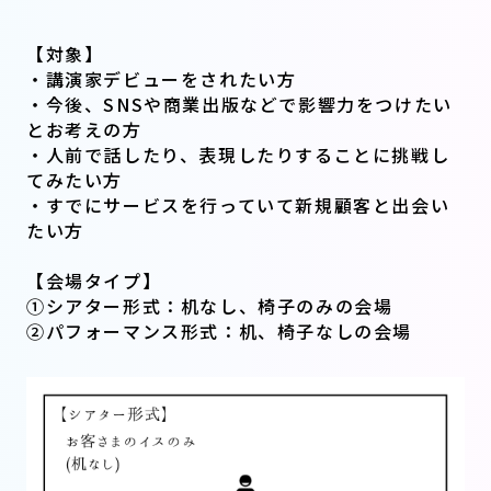
【対象】
・講演家デビューをされたい方
・今後、SNSや商業出版などで影響力をつけたい
とお考えの方
・人前で話したり、表現したりすることに挑戦し
てみたい方
・すでにサービスを行っていて新規顧客と出会い
たい方
【会場タイプ】
①シアター形式：机なし、椅子のみの会場
②パフォーマンス形式：机、椅子なしの会場